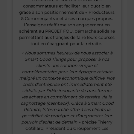
consommateurs et faciliter leur quotidien
grâce à son positionnement de « Producteurs
& Commerçants » et à ses marques propres.
L’enseigne réaffirme son engagement en
adhérant au PROJET FOU, démarche solidaire
permettant aux français de faire leurs courses
tout en épargnant pour la retraite.
« Nous sommes heureux de nous associer à
Smart Good Things pour proposer à nos
clients une solution simple et
complémentaire pour leur épargne retraite
malgré un contexte économique difficile. Nos
chefs d’entreprise ont immédiatement été
séduits par l’idée innovante de transformer
les achats en complément de retraite via le
cagnottage (cashback). Grâce à Smart Good
Retraite, Intermarché offre à ses clients la
possibilité de protéger et d’augmenter leur
pouvoir d’achat de demain »
précise Thierry
Cotillard, Président du Groupement Les