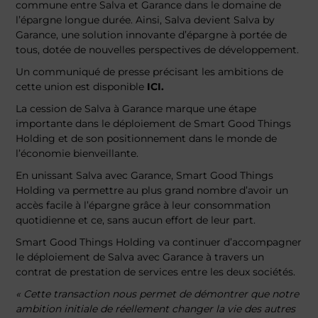
commune entre Salva et Garance dans le domaine de
l’épargne longue durée. Ainsi, Salva devient Salva by
Garance, une solution innovante d’épargne à portée de
tous, dotée de nouvelles perspectives de développement.
Un communiqué de presse précisant les ambitions de
cette union est disponible
ICI
.
La cession de Salva à Garance marque une étape
importante dans le déploiement de Smart Good Things
Holding et de son positionnement dans le monde de
l’économie bienveillante.
En unissant Salva avec Garance, Smart Good Things
Holding va permettre au plus grand nombre d’avoir un
accès facile à l’épargne grâce à leur consommation
quotidienne et ce, sans aucun effort de leur part.
Smart Good Things Holding va continuer d’accompagner
le déploiement de Salva avec Garance à travers un
contrat de prestation de services entre les deux sociétés.
« Cette transaction nous permet de démontrer que notre
ambition initiale de réellement changer la vie des autres