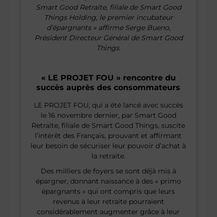
Smart Good Retraite, filiale de Smart Good
Things Holding, le premier incubateur
d’épargnants »
affirme Serge Bueno,
Président Directeur Général de Smart Good
Things.
« LE PROJET FOU » rencontre du
succès auprès des consommateurs
LE PROJET FOU, qui a été lancé avec succès
le 16 novembre dernier, par Smart Good
Retraite, filiale de Smart Good Things, suscite
l’intérêt des Français, prouvant et affirmant
leur besoin de sécuriser leur pouvoir d’achat à
la retraite.
Des milliers de foyers se sont déjà mis à
épargner, donnant naissance à des « primo
épargnants » qui ont compris que leurs
revenus à leur retraite pourraient
considérablement augmenter grâce à leur