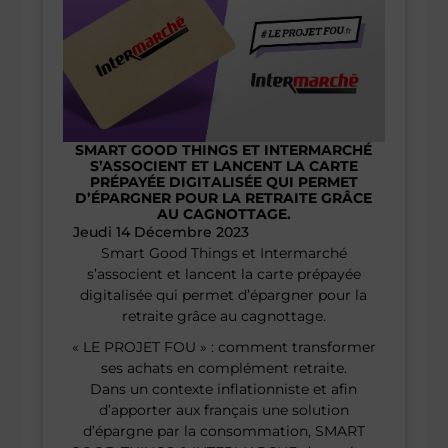
SMART GOOD THINGS ET INTERMARCHÉ
S’ASSOCIENT ET LANCENT LA CARTE
PRÉPAYÉE DIGITALISÉE QUI PERMET
D’ÉPARGNER POUR LA RETRAITE GRÂCE
AU CAGNOTTAGE.
Jeudi 14 Décembre 2023
Smart Good Things et Intermarché
s’associent et lancent la carte prépayée
digitalisée qui permet d’épargner pour la
retraite grâce au cagnottage.
« LE PROJET FOU » : comment transformer
ses achats en complément retraite.
Dans un contexte inflationniste et afin
d’apporter aux français une solution
d’épargne par la consommation, SMART