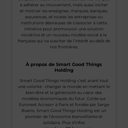
à adhérer au mouvement, mais aussi inciter
et motiver les enseignes, marques, banques,
assurances, et toutes les entreprises ou
institutions désireuses de s’associer à cette
initiative pour promouvoir une solution
novatrice et un nouveau modèle social à la
française qui va susciter de l’intérêt au-delà de
nos frontières.
À propos de Smart Good Things
Holding
Smart Good Things Holding c’est avant tout
une volonté : changer le monde en mettant le
bien-être et la générosité au cœur des
modèles économiques du futur. Cotée sur
Euronext Access+ à Paris et fondée par Serge
Bueno, Smart Good Things Holding est un
pionnier de l’économie bienveillante et
solidaire. Plus d’infos