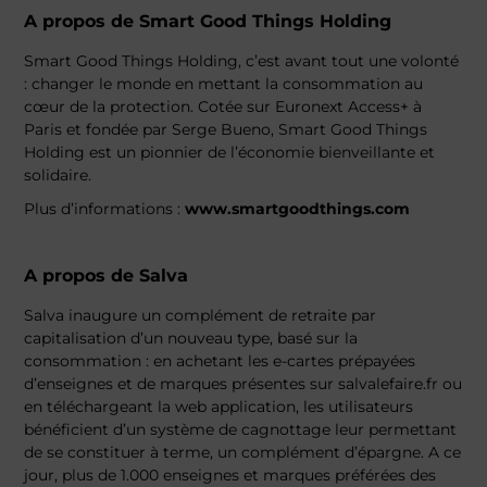
A propos de Smart Good Things Holding
Smart Good Things Holding, c’est avant tout une volonté
: changer le monde en mettant la consommation au
cœur de la protection. Cotée sur Euronext Access+ à
Paris et fondée par Serge Bueno, Smart Good Things
Holding est un pionnier de l’économie bienveillante et
solidaire.
Plus d’informations :
www.smartgoodthings.com
A propos de Salva
Salva inaugure un complément de retraite par
capitalisation d’un nouveau type, basé sur la
consommation : en achetant les e-cartes prépayées
d’enseignes et de marques présentes sur salvalefaire.fr ou
en téléchargeant la web application, les utilisateurs
bénéficient d’un système de cagnottage leur permettant
de se constituer à terme, un complément d’épargne. A ce
jour, plus de 1.000 enseignes et marques préférées des