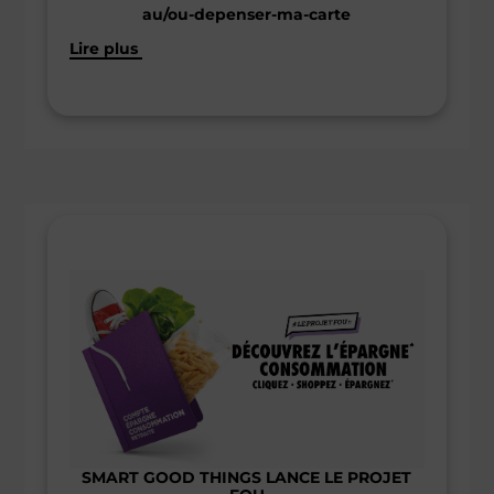
au/ou-depenser-ma-carte
Lire plus
SMART GOOD THINGS LANCE LE PROJET