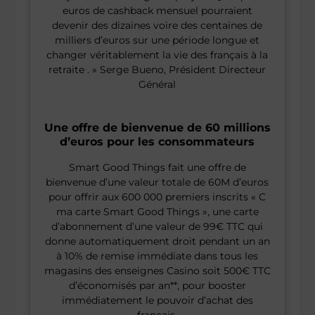
euros de cashback mensuel pourraient
devenir des dizaines voire des centaines de
milliers d’euros sur une période longue et
changer véritablement la vie des français à la
retraite . » Serge Bueno, Président Directeur
Général
Une offre de bienvenue de 60 millions
d’euros pour les consommateurs
Smart Good Things fait une offre de
bienvenue d’une valeur totale de 60M d’euros
pour offrir aux 600 000 premiers inscrits « C
ma carte Smart Good Things », une carte
d’abonnement d’une valeur de 99€ TTC qui
donne automatiquement droit pendant un an
à 10% de remise immédiate dans tous les
magasins des enseignes Casino soit 500€ TTC
d’économisés par an**, pour booster
immédiatement le pouvoir d’achat des
français.