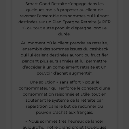
Smart Good Retraite s’engage dans les
quelques mois à proposer au client de
reverser l’ensemble des sommes qui lui sont
destinées sur un Plan Epargne Retraite (« PER
») ou tout autre produit d’épargne longue
durée.
Au moment où le client prendra sa retraite,
l’ensemble des sommes issues du cashback
qui lui étaient destinées auront pu fructifier
pendant plusieurs années et lui permettre
d’accéder à un complément retraite et un
pouvoir d’achat augmenté*.
Une solution « sans effort » pour le
consommateur qui renforce le concept d’une
consommation raisonnée et utile, tout en
soutenant le système de la retraite par
répartition dans le but de redonner du
pouvoir d’achat aux français.
« Nous sommes très heureux de lancer
aujourd’hui notre grand projet ! Quelques