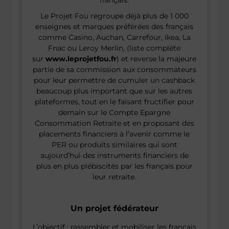
Le Projet Fou regroupe déjà plus de 1 000
enseignes et marques préférées des français
comme Casino, Auchan, Carrefour, Ikea, La
Fnac ou Leroy Merlin, (liste complète
sur
www.leprojetfou.fr
) et reverse la majeure
partie de sa commission aux consommateurs
pour leur permettre de cumuler un cashback
beaucoup plus important que sur les autres
plateformes, tout en le faisant fructifier pour
demain sur le Compte Epargne
Consommation Retraite et en proposant des
placements financiers à l’avenir comme le
PER ou produits similaires qui sont
aujourd’hui des instruments financiers de
plus en plus plébiscités par les français pour
leur retraite.
Un projet fédérateur
L’objectif : rassembler et mobiliser les français