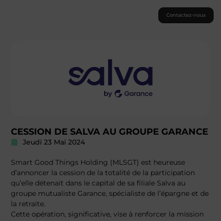
Contactez-nous
CESSION DE SALVA AU GROUPE GARANCE
Jeudi 23 Mai 2024
Smart Good Things Holding (MLSGT) est heureuse
d’annoncer la cession de la totalité de la participation
qu’elle détenait dans le capital de sa filiale Salva au
groupe mutualiste Garance, spécialiste de l’épargne et de
la retraite.
Cette opération, significative, vise à renforcer la mission