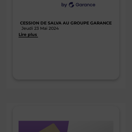
CESSION DE SALVA AU GROUPE GARANCE
Jeudi 23 Mai 2024
Lire plus