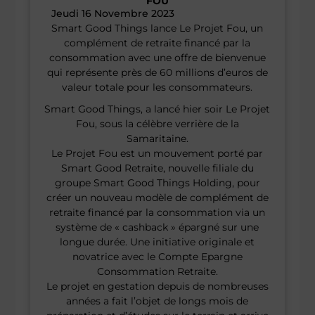
FOU
Jeudi 16 Novembre 2023
Smart Good Things lance Le Projet Fou, un
complément de retraite financé par la
consommation avec une offre de bienvenue
qui représente près de 60 millions d’euros de
valeur totale pour les consommateurs.
Smart Good Things, a lancé hier soir Le Projet
Fou, sous la célèbre verrière de la
Samaritaine.
Le Projet Fou est un mouvement porté par
Smart Good Retraite, nouvelle filiale du
groupe Smart Good Things Holding, pour
créer un nouveau modèle de complément de
retraite financé par la consommation via un
système de « cashback » épargné sur une
longue durée. Une initiative originale et
novatrice avec le Compte Epargne
Consommation Retraite.
Le projet en gestation depuis de nombreuses
années a fait l’objet de longs mois de