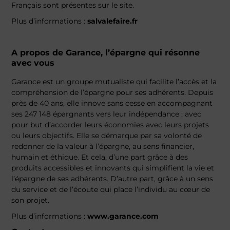
Français sont présentes sur le site.
Plus d’informations :
salvalefaire.fr
A propos de Garance, l’épargne qui résonne
avec vous
Garance est un groupe mutualiste qui facilite l’accès et la
compréhension de l’épargne pour ses adhérents. Depuis
près de 40 ans, elle innove sans cesse en accompagnant
ses 247 148 épargnants vers leur indépendance ; avec
pour but d’accorder leurs économies avec leurs projets
ou leurs objectifs. Elle se démarque par sa volonté de
redonner de la valeur à l’épargne, au sens financier,
humain et éthique. Et cela, d’une part grâce à des
produits accessibles et innovants qui simplifient la vie et
l’épargne de ses adhérents. D’autre part, grâce à un sens
du service et de l’écoute qui place l’individu au cœur de
son projet.
Plus d’informations :
www.garance.com